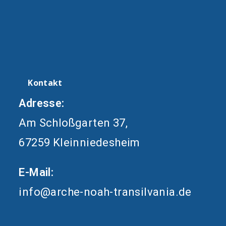
Kontakt
Adresse:
Am Schloßgarten 37,
67259 Kleinniedesheim
E-Mail:
info@arche-noah-transilvania.de