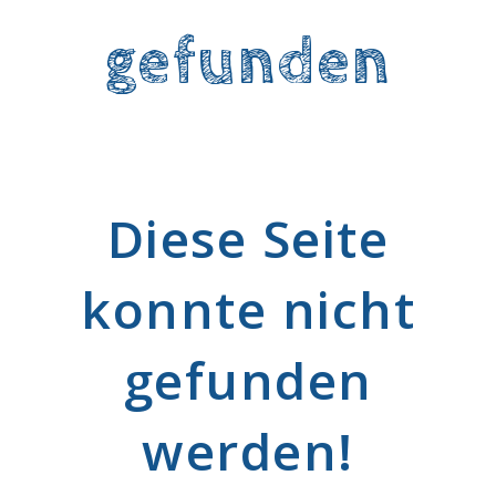
gefunden
Diese Seite
konnte nicht
gefunden
werden!