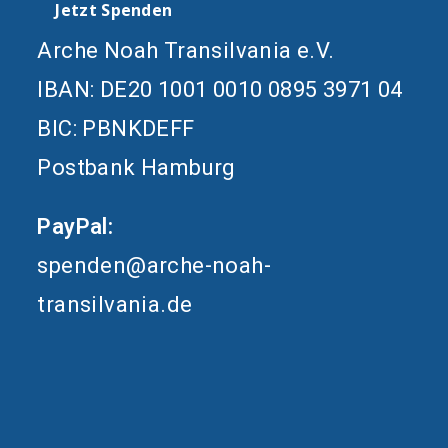
Jetzt Spenden
Arche Noah Transilvania e.V.
IBAN: DE20 1001 0010 0895 3971 04
BIC: PBNKDEFF
Postbank Hamburg
PayPal:
spenden@arche-noah-
transilvania.de