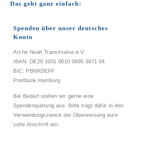
Das geht ganz einfach:
Spenden über unser deutsches
Konto
Arche Noah Transilvania e.V.
IBAN: DE20 1001 0010 0895 3971 04
BIC: PBNKDEFF
Postbank Hamburg
Bei Bedarf stellen wir gerne eine
Spendenquittung aus. Bitte tragt dafür in den
Verwendungszweck der Überweisung eure
volle Anschrift ein.