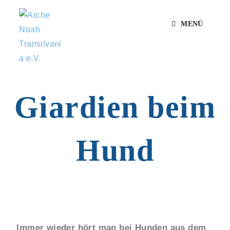
MENÜ
Giardien beim
Hund
Immer wieder hört man bei Hunden aus dem