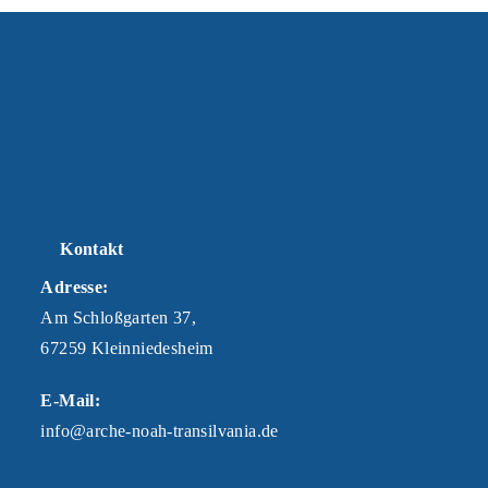
Kontakt
Adresse:
Am Schloßgarten 37,
67259 Kleinniedesheim
E-Mail:
info@arche-noah-transilvania.de