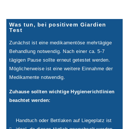
Was tun, bei positivem Giardien
Test
Zunächst ist eine medikamentöse mehrtägige
Behandlung notwendig. Nach einer ca. 5-7
tägigen Pause sollte erneut getestet werden.
Möglicherweise ist eine weitere Einnahme der
Medikamente notwendig.
Zuhause sollten wichtige Hygienerichtlinien
beachtet werden:
Handtuch oder Bettlaken auf Liegeplatz ist