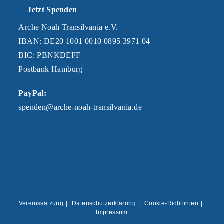
Jetzt Spenden
Arche Noah Transilvania e.V.
IBAN: DE20 1001 0010 0895 3971 04
BIC: PBNKDEFF
Postbank Hamburg
PayPal:
spenden@arche-noah-transilvania.de
Vereinssatzung
Datenschutzerklärung
Cookie-Richtlinien
Impressum