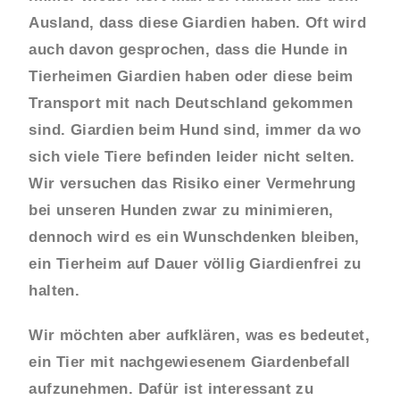
Ausland, dass diese Giardien haben. Oft wird
auch davon gesprochen, dass die Hunde in
Tierheimen Giardien haben oder diese beim
Transport mit nach Deutschland gekommen
sind. Giardien beim Hund sind, immer da wo
sich viele Tiere befinden leider nicht selten.
Wir versuchen das Risiko einer Vermehrung
bei unseren Hunden zwar zu minimieren,
dennoch wird es ein Wunschdenken bleiben,
ein Tierheim auf Dauer völlig Giardienfrei zu
halten.
Wir möchten aber aufklären, was es bedeutet,
ein Tier mit nachgewiesenem Giardenbefall
aufzunehmen. Dafür ist interessant zu