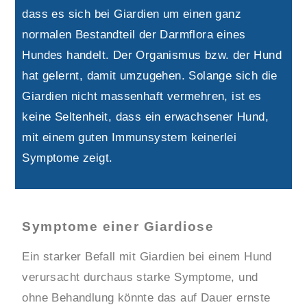
dass es sich bei Giardien um einen ganz
normalen Bestandteil der Darmflora eines
Hundes handelt. Der Organismus bzw. der Hund
hat gelernt, damit umzugehen. Solange sich die
Giardien nicht massenhaft vermehren, ist es
keine Seltenheit, dass ein erwachsener Hund,
mit einem guten Immunsystem keinerlei
Symptome zeigt.
Symptome einer Giardiose
Ein starker Befall mit Giardien bei einem Hund
verursacht durchaus starke Symptome, und
ohne Behandlung könnte das auf Dauer ernste