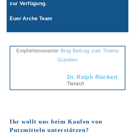
zur Verfügung.
Euer Arche Team
Empfehlenswerter
Blog Beitrag zum Thema
Giardien
Dr. Ralph Rückert
Tierarzt
Ihr wollt uns beim Kaufen von
Putzmitteln unterstützen?