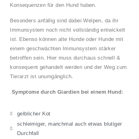
Konsequenzen für den Hund haben.
Besonders anfällig sind dabei Welpen, da ihr
Immunsystem noch nicht vollständig entwickelt
ist. Ebenso können alte Hunde oder Hunde mit
einem geschwächten Immunsystem stärker
betroffen sein. Hier muss durchaus schnell &
konsequent gehandelt werden und der Weg zum
Tierarzt ist unumgänglich.
Symptome durch Giardien bei einem Hund:
gelblicher Kot
schleimiger, manchmal auch etwas blutiger
Durchfall