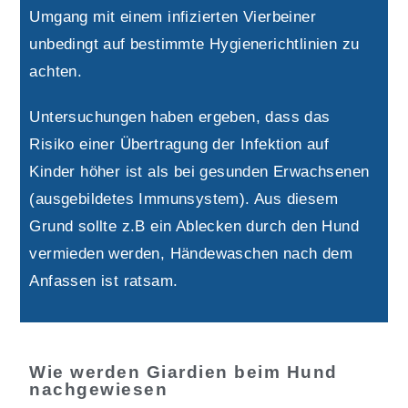
Umgang mit einem infizierten Vierbeiner
unbedingt auf bestimmte Hygienerichtlinien zu
achten.
Untersuchungen haben ergeben, dass das
Risiko einer Übertragung der Infektion auf
Kinder höher ist als bei gesunden Erwachsenen
(ausgebildetes Immunsystem). Aus diesem
Grund sollte z.B ein Ablecken durch den Hund
vermieden werden, Händewaschen nach dem
Anfassen ist ratsam.
Wie werden Giardien beim Hund
nachgewiesen