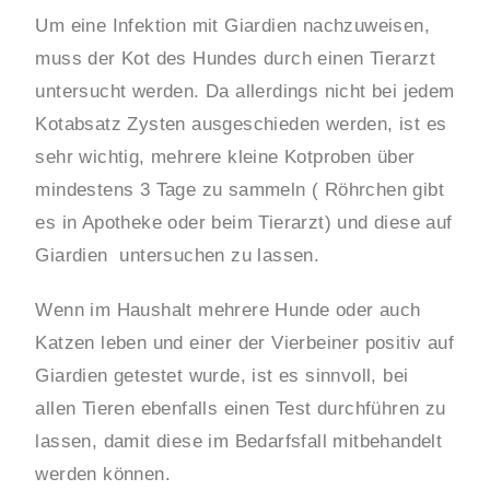
Um eine Infektion mit Giardien nachzuweisen,
muss der Kot des Hundes durch einen Tierarzt
untersucht werden. Da allerdings nicht bei jedem
Kotabsatz Zysten ausgeschieden werden, ist es
sehr wichtig, mehrere kleine Kotproben über
mindestens 3 Tage zu sammeln ( Röhrchen gibt
es in Apotheke oder beim Tierarzt) und diese auf
Giardien untersuchen zu lassen.
Wenn im Haushalt mehrere Hunde oder auch
Katzen leben und einer der Vierbeiner positiv auf
Giardien getestet wurde, ist es sinnvoll, bei
allen Tieren ebenfalls einen Test durchführen zu
lassen, damit diese im Bedarfsfall mitbehandelt
werden können.