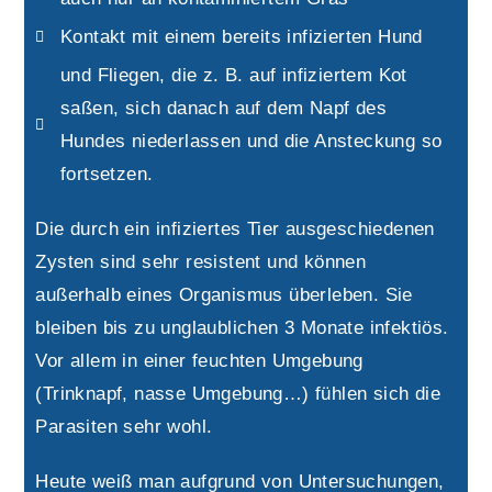
Kontakt mit einem bereits infizierten Hund
und Fliegen, die z. B. auf infiziertem Kot
saßen, sich danach auf dem Napf des
Hundes niederlassen und die Ansteckung so
fortsetzen.
Die durch ein infiziertes Tier ausgeschiedenen
Zysten sind sehr resistent und können
außerhalb eines Organismus überleben. Sie
bleiben bis zu unglaublichen 3 Monate infektiös.
Vor allem in einer feuchten Umgebung
(Trinknapf, nasse Umgebung…) fühlen sich die
Parasiten sehr wohl.
Heute weiß man aufgrund von Untersuchungen,