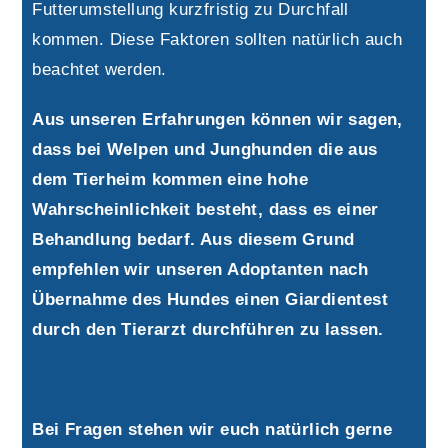
Futterumstellung kurzfristig zu Durchfall
kommen. Diese Faktoren sollten natürlich auch
beachtet werden.
Aus unseren Erfahrungen können wir sagen,
dass bei Welpen und Junghunden die aus
dem Tierheim kommen eine hohe
Wahrscheinlichkeit besteht, dass es einer
Behandlung bedarf. Aus diesem Grund
empfehlen wir unseren Adoptanten nach
Übernahme des Hundes einen Giardientest
durch den Tierarzt durchführen zu lassen.
Bei Fragen stehen wir euch natürlich gerne