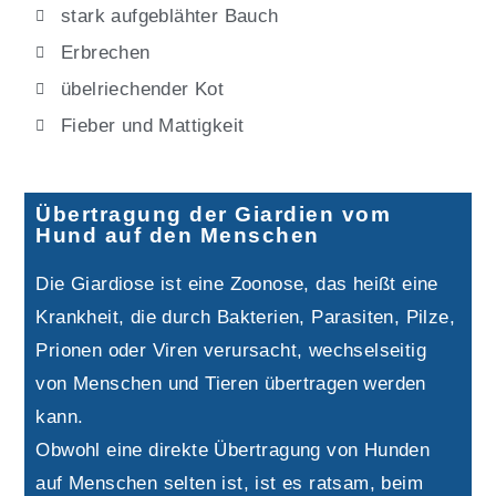
stark aufgeblähter Bauch
Erbrechen
übelriechender Kot
Fieber und Mattigkeit
Übertragung der Giardien vom
Hund auf den Menschen
Die Giardiose ist eine Zoonose, das heißt eine
Krankheit, die durch Bakterien, Parasiten, Pilze,
Prionen oder Viren verursacht, wechselseitig
von Menschen und Tieren übertragen werden
kann.
Obwohl eine direkte Übertragung von Hunden
auf Menschen selten ist, ist es ratsam, beim