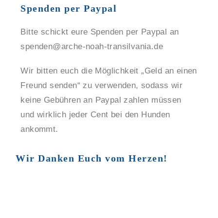
Spenden per Paypal
Bitte schickt eure Spenden per Paypal an
spenden@arche-noah-transilvania.de
Wir bitten euch die Möglichkeit „Geld an einen
Freund senden“ zu verwenden, sodass wir
keine Gebühren an Paypal zahlen müssen
und wirklich jeder Cent bei den Hunden
ankommt.
Wir Danken Euch vom Herzen!