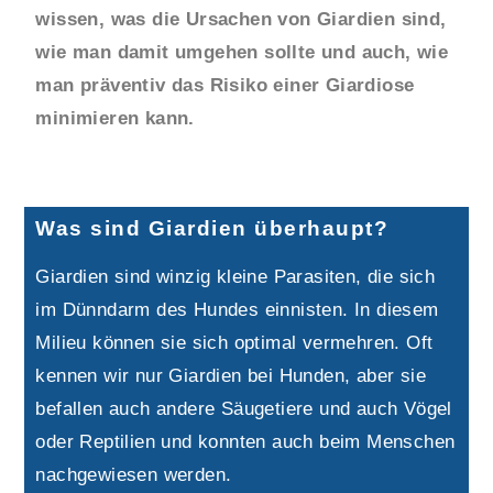
wissen, was die Ursachen von Giardien sind,
wie man damit umgehen sollte und auch, wie
man präventiv das Risiko einer Giardiose
minimieren kann.
Was sind Giardien überhaupt?
Giardien sind winzig kleine Parasiten, die sich
im Dünndarm des Hundes einnisten. In diesem
Milieu können sie sich optimal vermehren. Oft
kennen wir nur Giardien bei Hunden, aber sie
befallen auch andere Säugetiere und auch Vögel
oder Reptilien und konnten auch beim Menschen
nachgewiesen werden.