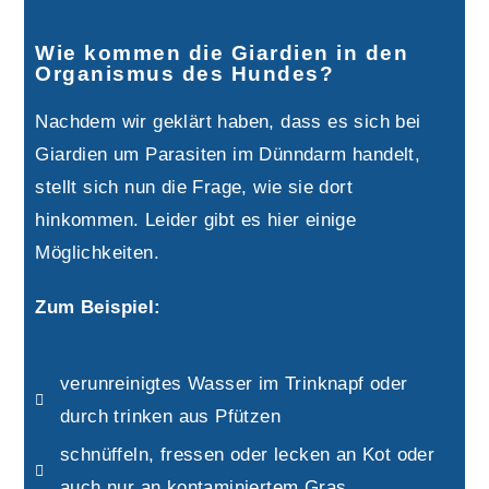
Wie kommen die Giardien in den
Organismus des Hundes?
Nachdem wir geklärt haben, dass es sich bei
Giardien um Parasiten im Dünndarm handelt,
stellt sich nun die Frage, wie sie dort
hinkommen. Leider gibt es hier einige
Möglichkeiten.
Zum Beispiel:
verunreinigtes Wasser im Trinknapf oder
durch trinken aus Pfützen
schnüffeln, fressen oder lecken an Kot oder
auch nur an kontaminiertem Gras