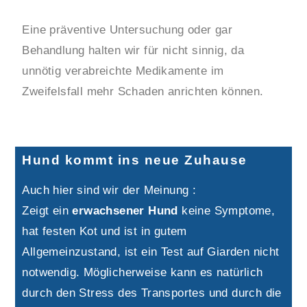
Eine präventive Untersuchung oder gar
Behandlung halten wir für nicht sinnig, da
unnötig verabreichte Medikamente im
Zweifelsfall mehr Schaden anrichten können.
Hund kommt ins neue Zuhause
Auch hier sind wir der Meinung :
Zeigt ein
erwachsener Hund
keine Symptome,
hat festen Kot und ist in gutem
Allgemeinzustand, ist ein Test auf Giarden nicht
notwendig. Möglicherweise kann es natürlich
durch den Stress des Transportes und durch die