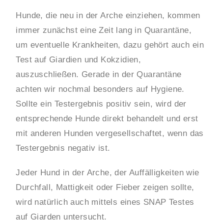
Hunde, die neu in der Arche einziehen, kommen
immer zunächst eine Zeit lang in Quarantäne,
um eventuelle Krankheiten, dazu gehört auch ein
Test auf Giardien und Kokzidien,
auszuschließen. Gerade in der Quarantäne
achten wir nochmal besonders auf Hygiene.
Sollte ein Testergebnis positiv sein, wird der
entsprechende Hunde direkt behandelt und erst
mit anderen Hunden vergesellschaftet, wenn das
Testergebnis negativ ist.
Jeder Hund in der Arche, der Auffälligkeiten wie
Durchfall, Mattigkeit oder Fieber zeigen sollte,
wird natürlich auch mittels eines SNAP Testes
auf Giarden untersucht.