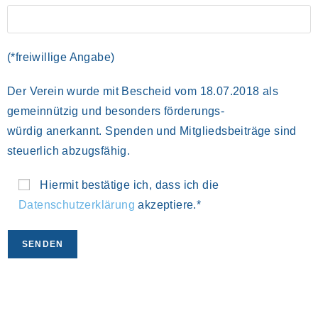
(*freiwillige Angabe)
Der Verein wurde mit Bescheid vom 18.07.2018 als
gemeinnützig und besonders förderungs-
würdig anerkannt. Spenden und Mitgliedsbeiträge sind
steuerlich abzugsfähig.
Hiermit bestätige ich, dass ich die
Datenschutzerklärung
akzeptiere.*