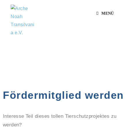
MENÜ
Fördermitglied werden
Interesse Teil dieses tollen Tierschutzprojektes zu
werden?