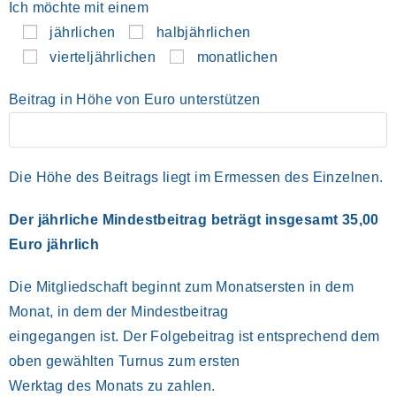
Ich möchte mit einem
jährlichen
halbjährlichen
vierteljährlichen
monatlichen
Beitrag in Höhe von Euro unterstützen
Die Höhe des Beitrags liegt im Ermessen des Einzelnen.
Der jährliche Mindestbeitrag beträgt insgesamt 35,00
Euro jährlich
Die Mitgliedschaft beginnt zum Monatsersten in dem
Monat, in dem der Mindestbeitrag
eingegangen ist. Der Folgebeitrag ist entsprechend dem
oben gewählten Turnus zum ersten
Werktag des Monats zu zahlen.