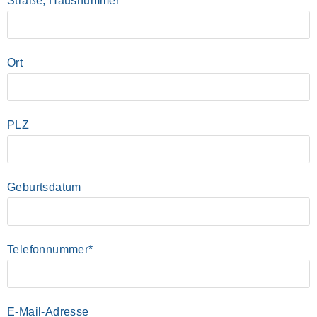
Straße, Hausnummer
Ort
PLZ
Geburtsdatum
Telefonnummer*
E-Mail-Adresse