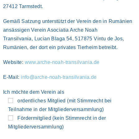
27412 Tarmstedt.
Gemäß Satzung unterstützt der Verein den in Rumänien
ansässigen Verein Asociatia Arche Noah
Transilvania, Lucian Blaga 54, 517875 Vintu de Jos,
Rumänien, der dort ein privates Tierheim betreibt.
Website:
www.arche-noah-transilvania.de
E-Mail:
info@arche-noah-transilvania.de
Ich möchte dem Verein als
ordentliches Mitglied (mit Stimmrecht bei
Teilnahme in der Mitgliederversammlung)
Fördermitglied (kein Stimmrecht in der
Mitgliederversammlung)