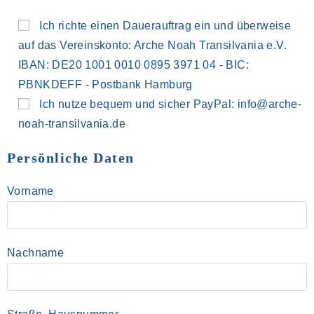
Ich richte einen Dauerauftrag ein und überweise
auf das Vereinskonto: Arche Noah Transilvania e.V.
IBAN: DE20 1001 0010 0895 3971 04 - BIC:
PBNKDEFF - Postbank Hamburg
Ich nutze bequem und sicher PayPal: info@arche-
noah-transilvania.de
Persönliche Daten
Vorname
Nachname