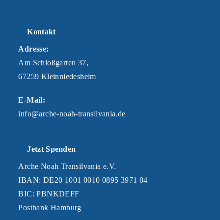
Kontakt
Adresse:
Am Schloßgarten 37,
67259 Kleinniedesheim
E-Mail:
info@arche-noah-transilvania.de
Jetzt Spenden
Arche Noah Transilvania e.V.
IBAN: DE20 1001 0010 0895 3971 04
BIC: PBNKDEFF
Postbank Hamburg