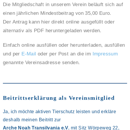
Die Mitgliedschaft in unserem Verein beläuft sich auf
einen jährlichen Mindestbeitrag von 35,00 Euro.
Der Antrag kann hier direkt online ausgefüllt oder
alternativ als PDF heruntergeladen werden.
Einfach online ausfüllen oder herunterladen, ausfüllen
und per
E-Mail
oder per Post an die im
Impressum
genannte Vereinsadresse senden.
Beitrittserklärung als Vereinsmitglied
Ja, ich möchte aktiven Tierschutz leisten und erkläre
deshalb meinen Beitritt zur
Arche Noah Transilvania e.V.
mit Sitz Wörpeweg 22,