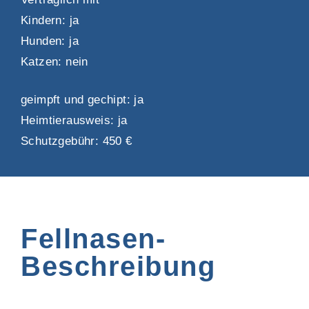
Kindern: ja
Hunden: ja
Katzen: nein
geimpft und gechipt: ja
Heimtierausweis: ja
Schutzgebühr: 450 €
Fellnasen-
Beschreibung