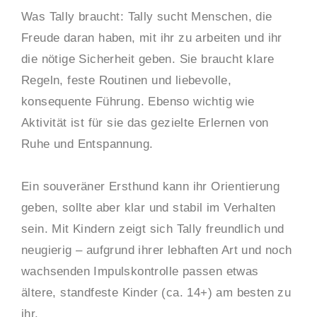
Was Tally braucht: Tally sucht Menschen, die
Freude daran haben, mit ihr zu arbeiten und ihr
die nötige Sicherheit geben. Sie braucht klare
Regeln, feste Routinen und liebevolle,
konsequente Führung. Ebenso wichtig wie
Aktivität ist für sie das gezielte Erlernen von
Ruhe und Entspannung.
Ein souveräner Ersthund kann ihr Orientierung
geben, sollte aber klar und stabil im Verhalten
sein. Mit Kindern zeigt sich Tally freundlich und
neugierig – aufgrund ihrer lebhaften Art und noch
wachsenden Impulskontrolle passen etwas
ältere, standfeste Kinder (ca. 14+) am besten zu
ihr.