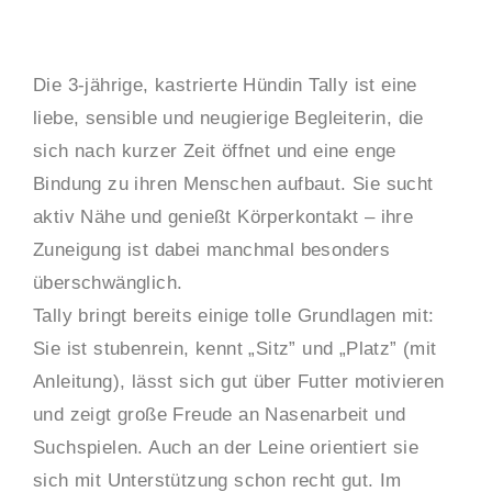
Die 3-jährige, kastrierte Hündin Tally ist eine
liebe, sensible und neugierige Begleiterin, die
sich nach kurzer Zeit öffnet und eine enge
Bindung zu ihren Menschen aufbaut. Sie sucht
aktiv Nähe und genießt Körperkontakt – ihre
Zuneigung ist dabei manchmal besonders
überschwänglich.
Tally bringt bereits einige tolle Grundlagen mit:
Sie ist stubenrein, kennt „Sitz” und „Platz” (mit
Anleitung), lässt sich gut über Futter motivieren
und zeigt große Freude an Nasenarbeit und
Suchspielen. Auch an der Leine orientiert sie
sich mit Unterstützung schon recht gut. Im