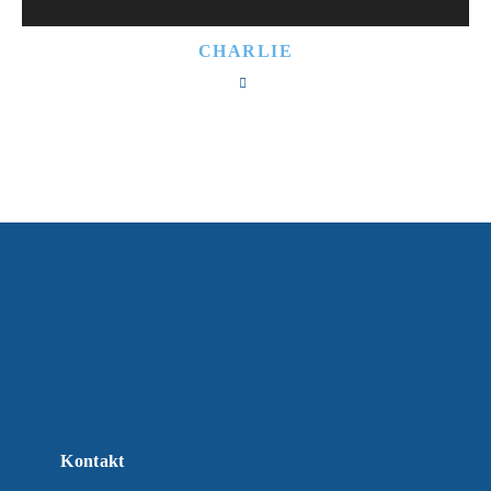
CHARLIE
Kontakt