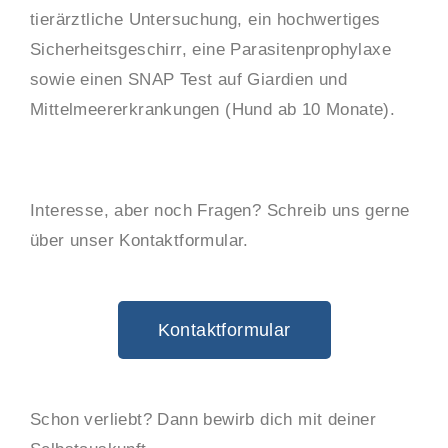
tierärztliche Untersuchung, ein hochwertiges
Sicherheitsgeschirr, eine Parasitenprophylaxe
sowie einen SNAP Test auf Giardien und
Mittelmeererkrankungen (Hund ab 10 Monate).
Interesse, aber noch Fragen? Schreib uns gerne
über unser Kontaktformular.
Kontaktformular
Schon verliebt? Dann bewirb dich mit deiner