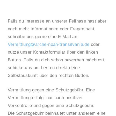
Falls du Interesse an unserer Fellnase hast aber
noch mehr Informationen oder Fragen hast,
schreibe uns gerne eine E-Mail an
Vermittlung@arche-noah-transilvania.de
oder
nutze unser Kontaktformular über den linken
Button. Falls du dich schon bewerben möchtest,
schicke uns am besten direkt deine
Selbstauskunft über den rechten Button.
Vermittlung gegen eine Schutzgebühr. Eine
Vermittlung erfolgt nur nach positiver
Vorkontrolle und gegen eine Schutzgebühr.
Die Schutzgebühr beinhaltet unter anderem eine