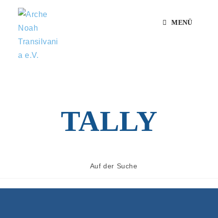
MENÜ
TALLY
Auf der Suche