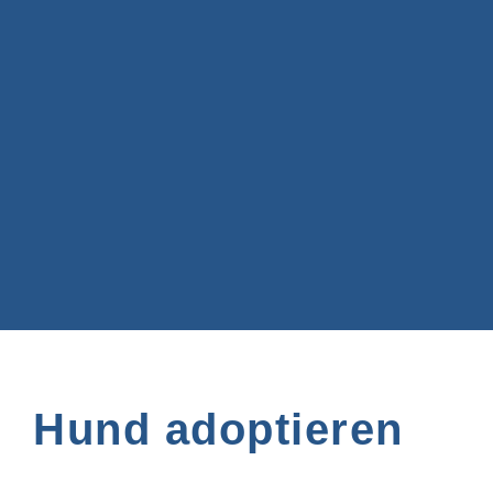
Hund adoptieren