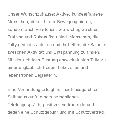
Unser Wunschzuhause: Aktive, hundeerfahrene
Menschen, die nicht nur Bewegung bieten,
sondern auch verstehen, wie wichtig Struktur,
Training und Ruheaufbau sind. Menschen, die
Tally geduldig anleiten und ihr helfen, die Balance
zwischen Aktivität und Entspannung zu finden.
Mit der richtigen Führung entwickelt sich Tally zu
einer unglaublich treuen, liebevollen und
lebensfrohen Begleiterin.
Eine Vermittlung erfolgt nur nach ausgefüllter
Selbstauskunft, einem persönlichen
Telefongespräch, positiver Vorkontrolle und
gegen eine Schutzgebühr und mit Schutzvertrag.