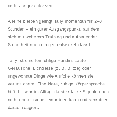
nicht ausgeschlossen.
Alleine bleiben gelingt Tally momentan für 2–3
Stunden – ein guter Ausgangspunkt, auf dem
sich mit weiterem Training und aufbauender
Sicherheit noch einiges entwickeln lässt.
Tally ist eine feinfühlige Hündin: Laute
Geräusche, Lichtreize (z. B. Blitze) oder
ungewohnte Dinge wie Alufolie können sie
verunsichern. Eine klare, ruhige Körpersprache
hilft ihr sehr im Alltag, da sie starke Signale noch
nicht immer sicher einordnen kann und sensibler
darauf reagiert.