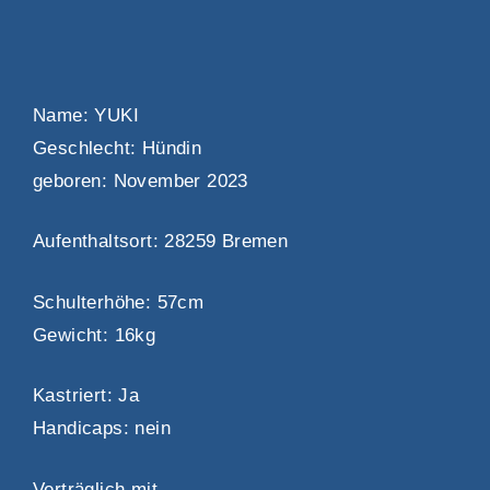
Name: YUKI
Geschlecht: Hündin
geboren: November 2023
Aufenthaltsort: 28259 Bremen
Schulterhöhe: 57cm
Gewicht: 16kg
Kastriert: Ja
Handicaps: nein
Verträglich mit