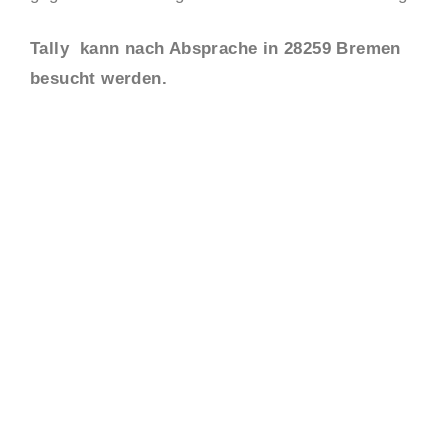
Tally kann nach Absprache in 28259 Bremen
besucht werden.