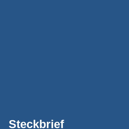
Steckbrief