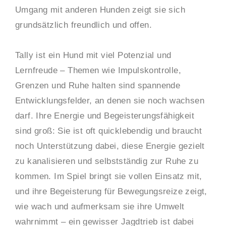
Umgang mit anderen Hunden zeigt sie sich
grundsätzlich freundlich und offen.
Tally ist ein Hund mit viel Potenzial und
Lernfreude – Themen wie Impulskontrolle,
Grenzen und Ruhe halten sind spannende
Entwicklungsfelder, an denen sie noch wachsen
darf. Ihre Energie und Begeisterungsfähigkeit
sind groß: Sie ist oft quicklebendig und braucht
noch Unterstützung dabei, diese Energie gezielt
zu kanalisieren und selbstständig zur Ruhe zu
kommen. Im Spiel bringt sie vollen Einsatz mit,
und ihre Begeisterung für Bewegungsreize zeigt,
wie wach und aufmerksam sie ihre Umwelt
wahrnimmt – ein gewisser Jagdtrieb ist dabei