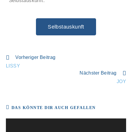
Selbstauskunft.
Selbstauskunft
Vorheriger Beitrag
LISSY
Nächster Beitrag
JOY
DAS KÖNNTE DIR AUCH GEFALLEN