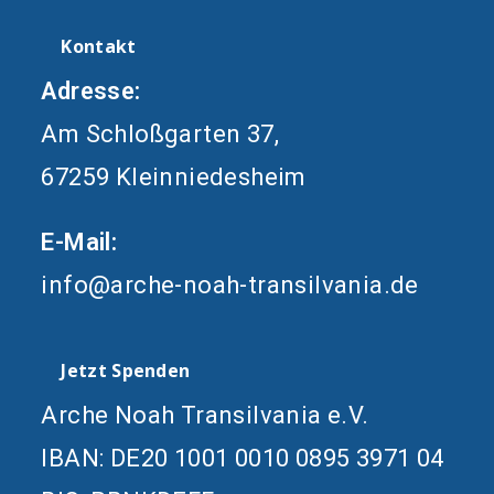
Kontakt
Adresse:
Am Schloßgarten 37,
67259 Kleinniedesheim
E-Mail:
info@arche-noah-transilvania.de
Jetzt Spenden
Arche Noah Transilvania e.V.
IBAN: DE20 1001 0010 0895 3971 04