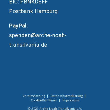
BIC: PBNKDEFF
Postbank Hamburg
PayPal:
spenden@arche-noah-
transilvania.de
Vereinssatzung
Datenschutzerklärung
Cookie-Richtlinien
Impressum
© 2021 Arche Noah Transilvania e.V.