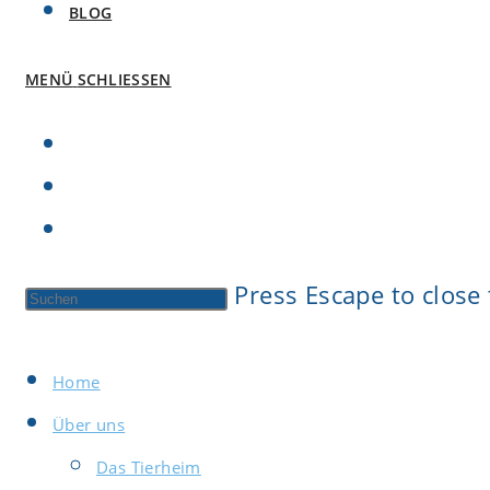
BLOG
MENÜ
SCHLIESSEN
Press Escape to close
Home
Über uns
Das Tierheim