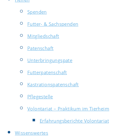
Spenden
Futter- & Sachspenden
Mitgliedschaft
Patenschaft
Unterbringungspate
Futterpatenschaft
Kastrationspatenschaft
Pflegestelle
Volontariat – Praktikum im Tierheim
Erfahrungsberichte Volontariat
Wissenswertes