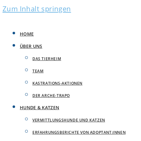
Zum Inhalt springen
HOME
ÜBER UNS
DAS TIERHEIM
TEAM
KASTRATIONS-AKTIONEN
DER ARCHE-TRAPO
HUNDE & KATZEN
VERMITTLUNGSHUNDE UND KATZEN
ERFAHRUNGSBERICHTE VON ADOPTANT:INNEN