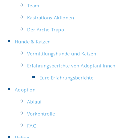
Team
Kastrations-Aktionen
Der Arche-Trapo
Hunde & Katzen
Vermittlungshunde und Katzen
Erfahrungsberichte von Adoptant:innen
Eure Erfahrungsberichte
Adoption
Ablauf
Vorkontrolle
FAQ
Helfen