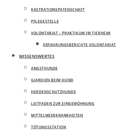
KASTRATIONSPATENSCHAFT
PFLEGESTELLE
VOLONTARIAT – PRAKTIKUM IM TIERHEIM
ERFAHRUNGSBERICHTE VOLONTARIAT
WISSENSWERTES
ANGSTHUNDE
GIARDIEN BEIM HUND
HERDENSCHUTZHUNDE
LEITFADEN ZUR EINGEWÖHNUNG
MITTELMEERKRANKHEITEN
TÖTUNGSSTATION