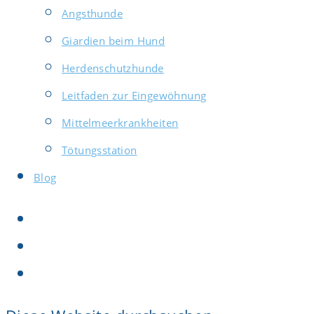
Angsthunde
Giardien beim Hund
Herdenschutzhunde
Leitfaden zur Eingewöhnung
Mittelmeerkrankheiten
Tötungsstation
Blog