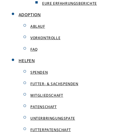
EURE ERFAHRUNGSBERICHTE
ADOPTION
ABLAUF
VORKONTROLLE
FAQ
HELFEN
SPENDEN
FUTTER- & SACHSPENDEN
MITGLIEDSCHAFT
PATENSCHAFT
UNTERBRINGUNGSPATE
FUTTERPATENSCHAFT